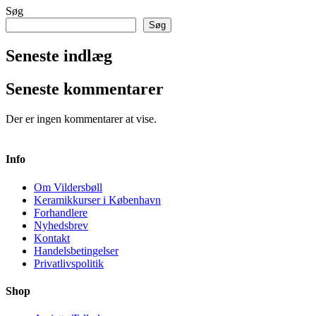
Søg
Søg
Seneste indlæg
Seneste kommentarer
Der er ingen kommentarer at vise.
Info
Om Vildersbøll
Keramikkurser i København
Forhandlere
Nyhedsbrev
Kontakt
Handelsbetingelser
Privatlivspolitik
Shop